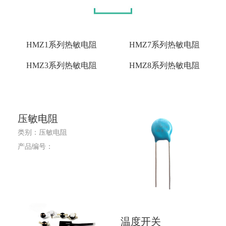
HMZ1系列热敏电阻
HMZ7系列热敏电阻
HMZ3系列热敏电阻
HMZ8系列热敏电阻
压敏电阻
类别：压敏电阻
产品编号：
温度开关