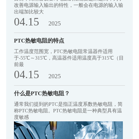
改善电源输入输出的特性，一般会在电源的输入输
出端加比较大
04.15
2025
PTC热敏电阻的特点
工作温度范围宽，PTC热敏电阻常温器件适用
于-55℃～315℃，高温器件适用温度高于315℃（目
前最
04.15
2025
什么是PTC热敏电阻？
通常我们提到的PTC是指正温度系数热敏电阻，简
称PTC热敏电阻。PTC热敏电阻是一种典型具有温
度敏感