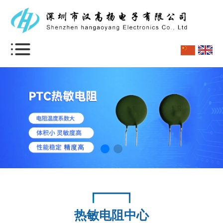
热敏电阻中心