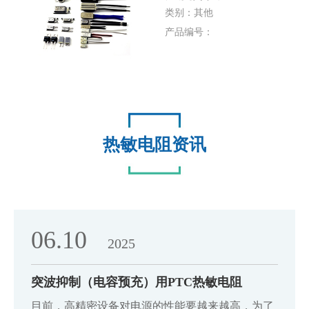
类别：其他
产品编号：
热敏电阻资讯
06.10
2025
突波抑制（电容预充）用PTC热敏电阻
目前，高精密设备对电源的性能要越来越高，为了